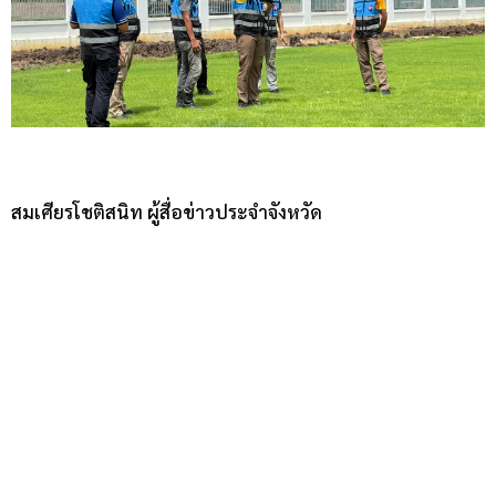
สมเศียรโชติสนิท ผู้สื่อข่าวประจำจังหวัด