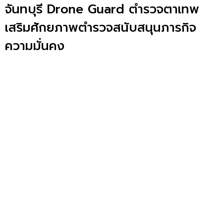
จันทบุรี Drone Guard ตำรวจตาเทพ
เสริมศักยภาพตำรวจสนับสนุนภารกิจ
ความมั่นคง