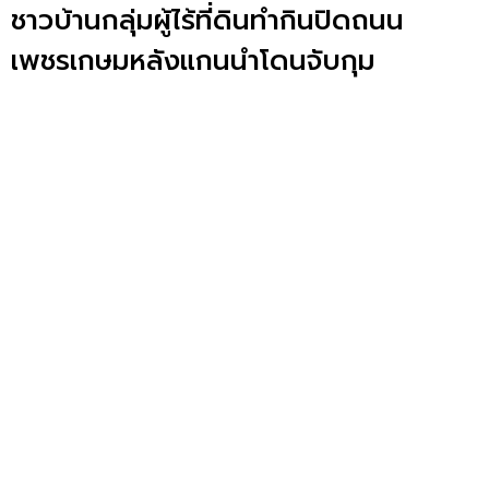
ชาวบ้านกลุ่มผู้ไร้ที่ดินทำกินปิดถนน
เพชรเกษมหลังแกนนำโดนจับกุม