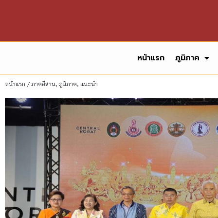
หน้าแรก
ภูมิภาค
หน้าแรก
/
ภาคอีสาน
,
ภูมิภาค
,
แนะนำ