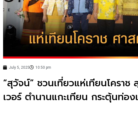
July 5, 2025
10:50 pm
“สุวัจน์” ชวนเที่ยวแห่เทียนโคราช
เวอร์ ตำนานแกะเทียน กระตุ้นท่องเ