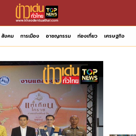
สังคม
การเมือง
อาชญกรรม
ท่องเที่ยว
เศรษฐกิจ