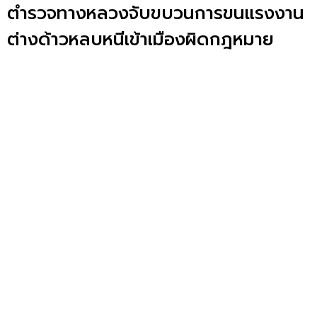
ตำรวจทางหลวงจับขบวนการขนแรงงาน
ต่างด้าวหลบหนีเข้าเมืองผิดกฎหมาย