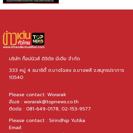
บริษัท ท็อปนิวส์ ดิจิตัล มีเดีย จำกัด
333 หมู่ 4 ธนาซิตี้ ต.บางโฉลง อ.บางพลี จ.สมุทรปราการ
10540
Please contact: Worarak
อีเมล :
worarak@topnews.co.th
ติดต่อ : 081-649-0178, 02-153-9577
Please contact : Sirindhip Yutika
Email: