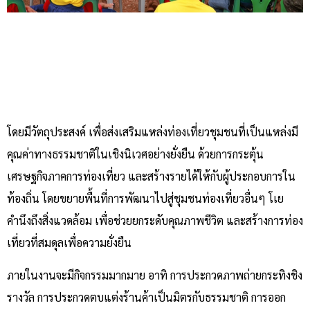
โดยมีวัตถุประสงค์ เพื่อส่งเสริมแหล่งท่องเที่ยวชุมชนที่เป็นแหล่งมี
คุณค่าทางธรรมชาติในเชิงนิเวศอย่างยั่งยืน ด้วยการกระตุ้น
เศรษฐกิจภาคการท่องเที่ยว และสร้างรายได้ให้กับผู้ประกอบการใน
ท้องถิ่น โดยขยายพื้นที่การพัฒนาไปสู่ชุมชนท่องเที่ยวอื่นๆ โเย
คำนึงถึงสิ่งแวดล้อม เพื่อช่วยยกระดับคุณภาพชีวิต และสร้างการท่อง
เที่ยวที่สมดุลเพื่อความยั่งยืน
ภายในงานจะมีกิจกรรมมากมาย อาทิ การประกวดภาพถ่ายกระทิงชิง
รางวัล การประกวดตบแต่งร้านค้าเป็นมิตรกับธรรมชาติ การออก