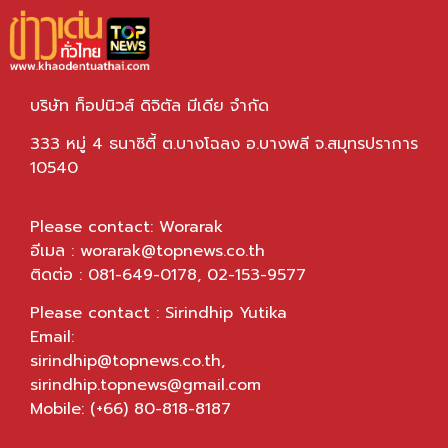
บริษัท ท็อปนิวส์ ดิจิตัล มีเดีย จำกัด
333 หมู่ 4 ธนาซิตี้ ต.บางโฉลง อ.บางพลี จ.สมุทรปราการ
10540
Please contact: Worarak
อีเมล :
worarak@topnews.co.th
ติดต่อ : 081-649-0178, 02-153-9577
Please contact : Sirindhip Yutika
Email:
sirindhip@topnews.co.th
,
sirindhip.topnews@gmail.com
Mobile: (+66) 80-818-8187