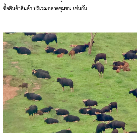
ซื้อสินค้าสินค้า บริเวณตลาดชุมชน เช่นกัน