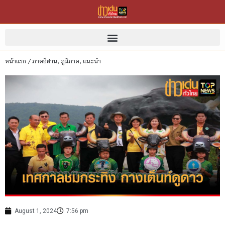
หน้าแรก
/
ภาคอีสาน
,
ภูมิภาค
,
แนะนำ
August 1, 2024
7:56 pm