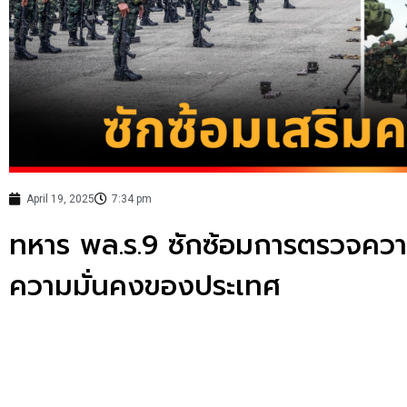
April 19, 2025
7:34 pm
ทหาร พล.ร.9 ซักซ้อมการตรวจควา
ความมั่นคงของประเทศ