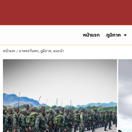
หน้าแรก
ภูมิภาค
หน้าแรก
/
ภาคตะวันตก
,
ภูมิภาค
,
แนะนำ