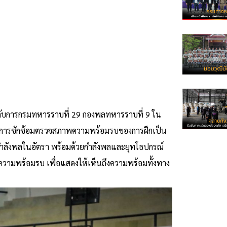
ังคับการกรมทหารราบที่ 29 กองพลทหารราบที่ 9 ใน
ในการซักซ้อมตรวจสภาพความพร้อมรบของการฝึกเป็น
ำลังพลในอัตรา พร้อมด้วยกำลังพลและยุทโธปกรณ์
ามพร้อมรบ เพื่อแสดงให้เห็นถึงความพร้อมทั้งทาง