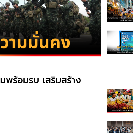
มพร้อมรบ เสริมสร้าง