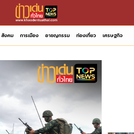
สังคม
การเมือง
อาชญกรรม
ท่องเที่ยว
เศรษฐกิจ