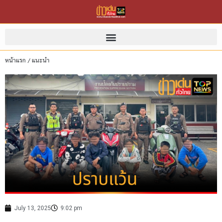
หน้าแรก
/
แนะนำ
July 13, 2025
9:02 pm