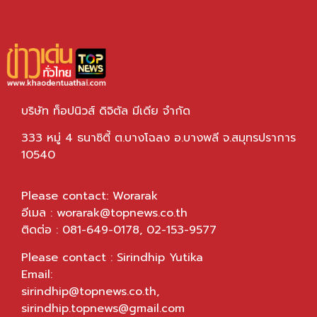
บริษัท ท็อปนิวส์ ดิจิตัล มีเดีย จำกัด
333 หมู่ 4 ธนาซิตี้ ต.บางโฉลง อ.บางพลี จ.สมุทรปราการ
10540
Please contact: Worarak
อีเมล :
worarak@topnews.co.th
ติดต่อ : 081-649-0178, 02-153-9577
Please contact : Sirindhip Yutika
Email:
sirindhip@topnews.co.th
,
sirindhip.topnews@gmail.com