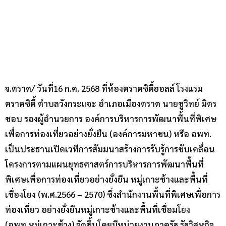
จ.ตราด/ วันที่16 ก.ค. 2568 ที่ห้องตราดซิตี้ฮอลล์ โรงแรม
ตราดซิตี้ ตำบลวังกระแจะ อำเภอเมืองตราด นายชูวิทย์ มิตร
ชอบ รองผู้อำนวยการ องค์การบริหารการพัฒนาพื้นที่พิเศษ
เพื่อการท่องเที่ยวอย่างยั่งยืน (องค์การมหาชน) หรือ อพท.
เป็นประธานเปิดเวทีการสัมมนาสร้างการรับรู้การขับเคลื่อน
โครงการตามแผนยุทธศาสตร์การบริหารการพัฒนาพื้นที่
พิเศษเพื่อการท่องเที่ยวอย่างยั่งยืน หมู่เกาะช้างและพื้นที่
เชื่องโยง (พ.ศ.2566 – 2570) ซึ่งสำนักงานพื้นที่พิเศษเพื่อการ
ท่องเที่ยว อย่างยั่งยืนหมู่เกาะช้างและพื้นที่เชื่อมโยง
(อพท.หมู่เกาะช้าง) จัดขึ้นโดยมีหน่วยงานภาครัฐ รัฐวิสหกิจ