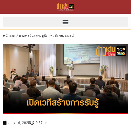
หน้าแรก
/
ภาคตะวันออก
,
ภูมิภาค
,
สังคม
,
แนะนำ
July 16, 2025
9:57 pm