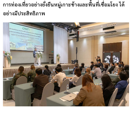
การท่องเที่ยวอย่างยั่งยืนหมู่เกาะช้างและพื้นที่เชื่อมโยง ได้
อย่างมีประสิทธิภาพ