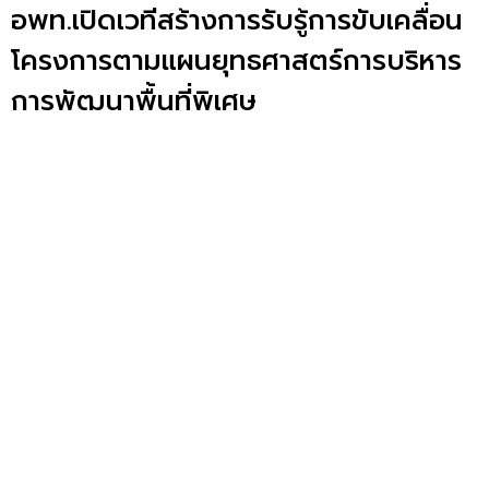
อพท.เปิดเวทีสร้างการรับรู้การขับเคลื่อน
โครงการตามแผนยุทธศาสตร์การบริหาร
การพัฒนาพื้นที่พิเศษ