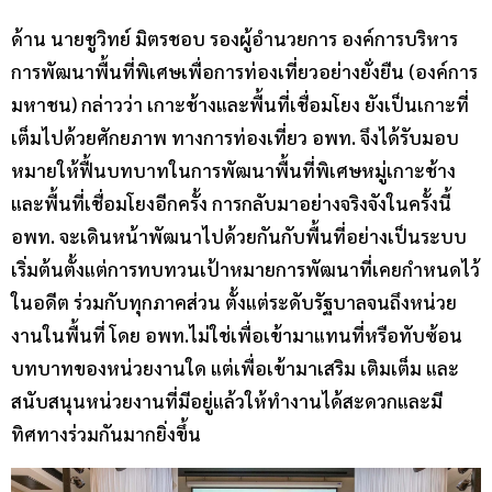
ด้าน นายชูวิทย์ มิตรชอบ รองผู้อำนวยการ องค์การบริหาร
การพัฒนาพื้นที่พิเศษเพื่อการท่องเที่ยวอย่างยั่งยืน (องค์การ
มหาชน) กล่าวว่า เกาะช้างและพื้นที่เชื่อมโยง ยังเป็นเกาะที่
เต็มไปด้วยศักยภาพ ทางการท่องเที่ยว อพท. จึงได้รับมอบ
หมายให้ฟื้นบทบาทในการพัฒนาพื้นที่พิเศษหมู่เกาะช้าง
และพื้นที่เชื่อมโยงอีกครั้ง การกลับมาอย่างจริงจังในครั้งนี้
อพท. จะเดินหน้าพัฒนาไปด้วยกันกับพื้นที่อย่างเป็นระบบ
เริ่มต้นตั้งแต่การทบทวนเป้าหมายการพัฒนาที่เคยกำหนดไว้
ในอดีต ร่วมกับทุกภาคส่วน ตั้งแต่ระดับรัฐบาลจนถึงหน่วย
งานในพื้นที่ โดย อพท.ไม่ใช่เพื่อเข้ามาแทนที่หรือทับซ้อน
บทบาทของหน่วยงานใด แต่เพื่อเข้ามาเสริม เติมเต็ม และ
สนับสนุนหน่วยงานที่มีอยู่แล้วให้ทำงานได้สะดวกและมี
ทิศทางร่วมกันมากยิ่งขึ้น