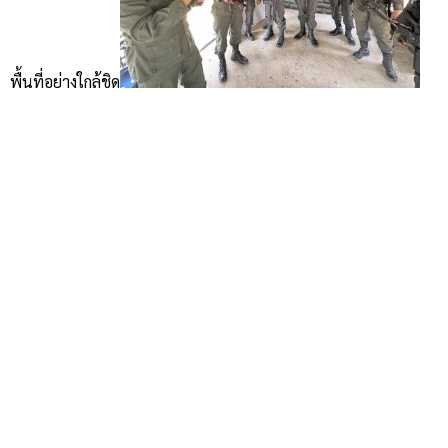
พื้นที่อย่างใกล้ชิด