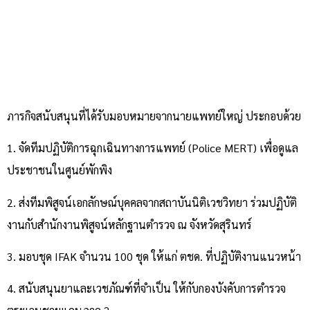
ภารกิจสนับสนุนที่ได้รับมอบหมายจากนายแพทย์ใหญ่ ประกอบด้วย
1. จัดทีมปฏิบัติการฉุกเฉินทางการแพทย์ (Police MERT) เพื่อดูแล
ประชาชนในศูนย์พักพิง
2. ส่งทีมพิสูจน์เอกลักษณ์บุคคลจากสถาบันนิติเวชวิทยา ร่วมปฏิบัติ
งานกับสำนักงานพิสูจน์หลักฐานตำรวจ ณ จังหวัดสุรินทร์
3. มอบชุด IFAK จำนวน 100 ชุด ให้แก่ ตชด. ที่ปฏิบัติงานแนวหน้า
4. สนับสนุนยาและเวชภัณฑ์ที่จำเป็น ให้กับกองบังคับการตำรวจ