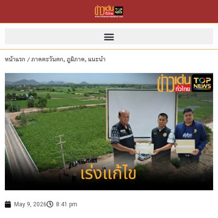
หน้าแรก
/
ภาคตะวันตก
,
ภูมิภาค
,
แนะนำ
May 9, 2026
8:41 pm