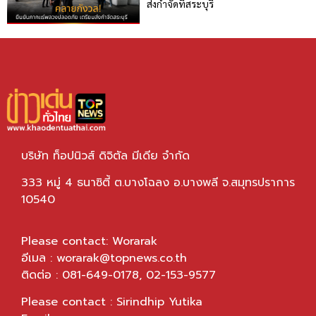
ส่งกำจัดที่สระบุรี
บริษัท ท็อปนิวส์ ดิจิตัล มีเดีย จำกัด
333 หมู่ 4 ธนาซิตี้ ต.บางโฉลง อ.บางพลี จ.สมุทรปราการ
10540
Please contact: Worarak
อีเมล :
worarak@topnews.co.th
ติดต่อ : 081-649-0178, 02-153-9577
Please contact : Sirindhip Yutika