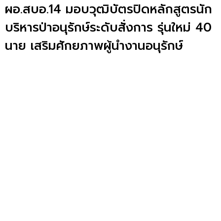
ผอ.สบอ.14 มอบวุฒิบัตรปิดหลักสูตรนัก
บริหารป่าอนุรักษ์ระดับสั่งการ รุ่นใหม่ 40
นาย เสริมศักยภาพผู้นำงานอนุรักษ์