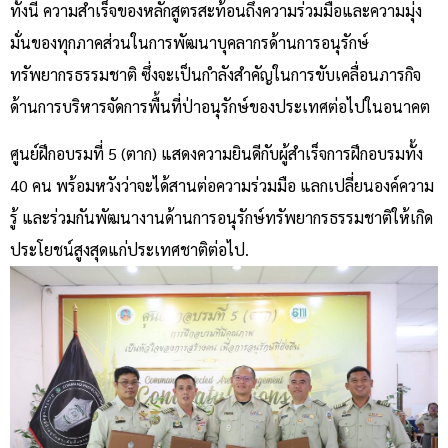
ทั้งนี้ ความสำเร็จของหลักสูตรสะท้อนถึงความร่วมมือและความมุ่ง
มั่นของทุกภาคส่วนในการพัฒนาบุคลากรด้านการอนุรักษ์
ทรัพยากรธรรมชาติ ซึ่งจะเป็นกำลังสำคัญในการขับเคลื่อนภารกิจ
ด้านการบริหารจัดการพื้นที่ป่าอนุรักษ์ของประเทศต่อไปในอนาคต
ศูนย์ฝึกอบรมที่ 5 (ตาก) แสดงความยินดีกับผู้สำเร็จการฝึกอบรมทั้ง
40 คน พร้อมหวังว่าจะได้สานต่อความร่วมมือ แลกเปลี่ยนองค์ความ
รู้ และร่วมกันพัฒนางานด้านการอนุรักษ์ทรัพยากรธรรมชาติให้เกิด
ประโยชน์สูงสุดแก่ประเทศชาติต่อไป.