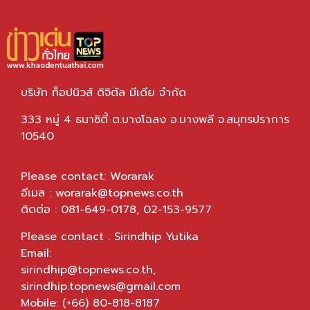
บริษัท ท็อปนิวส์ ดิจิตัล มีเดีย จำกัด
333 หมู่ 4 ธนาซิตี้ ต.บางโฉลง อ.บางพลี จ.สมุทรปราการ
10540
Please contact: Worarak
อีเมล :
worarak@topnews.co.th
ติดต่อ : 081-649-0178, 02-153-9577
Please contact : Sirindhip Yutika
Email:
sirindhip@topnews.co.th
,
sirindhip.topnews@gmail.com
Mobile: (+66) 80-818-8187