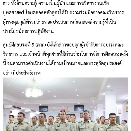
การ ทั้งด้านความรู้ ความเป็นผู้นำ และการบริหารงานเชิง
ยุทธศาสตร์ โดยตลอดหลักสูตรได้รับความร่วมมือจากคณะวิทยากร
ผู้ทรงคุณวุฒิที่ร่วมถ่ายทอดประสบการณ์และองค์ความรู้ที่เป็น
ประโยชน์ต่อการปฏิบัติงาน
ศูนย์ฝึกอบรมที่ 5 (ตาก) ยังได้กล่าวขอบคุณผู้เข้ารับการอบรม คณะ
วิทยากร และเจ้าหน้าที่ทุกฝ่ายที่มีส่วนร่วมในการจัดการฝึกอบรมครั้ง
นี้ จนสามารถดำเนินงานได้ตามเป้าหมายและบรรลุวัตถุประสงค์
อย่างมีประสิทธิภาพ