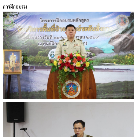
การฝึกอบรม