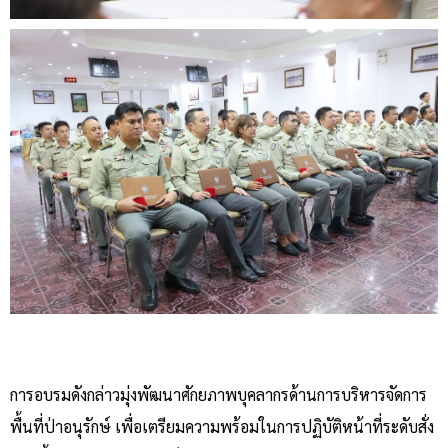
การอบรมดังกล่าวมุ่งพัฒนาศักยภาพบุคลากรด้านการบริหารจัดการ
พื้นที่ป่าอนุรักษ์ เพื่อเตรียมความพร้อมในการปฏิบัติหน้าที่ระดับสั่ง