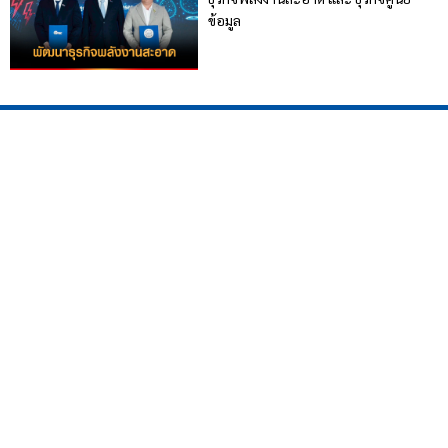
ข้อมูล