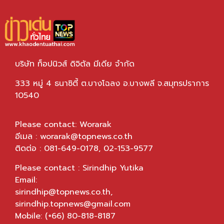
บริษัท ท็อปนิวส์ ดิจิตัล มีเดีย จำกัด
333 หมู่ 4 ธนาซิตี้ ต.บางโฉลง อ.บางพลี จ.สมุทรปราการ
10540
Please contact: Worarak
อีเมล :
worarak@topnews.co.th
ติดต่อ : 081-649-0178, 02-153-9577
Please contact : Sirindhip Yutika
Email:
sirindhip@topnews.co.th
,
sirindhip.topnews@gmail.com
Mobile: (+66) 80-818-8187