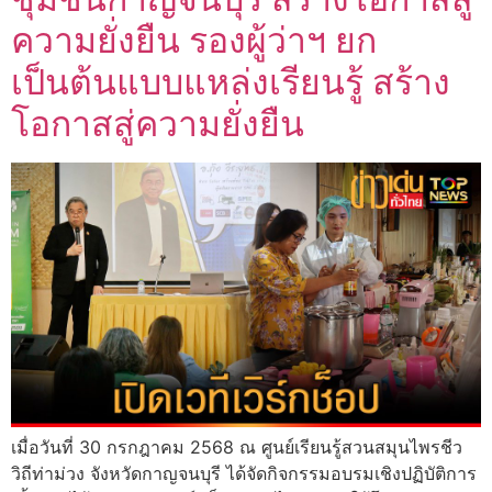
ความยั่งยืน รองผู้ว่าฯ ยก
เป็นต้นแบบแหล่งเรียนรู้ สร้าง
โอกาสสู่ความยั่งยืน
เมื่อวันที่ 30 กรกฎาคม 2568 ณ ศูนย์เรียนรู้สวนสมุนไพรชีว
วิถีท่าม่วง จังหวัดกาญจนบุรี ได้จัดกิจกรรมอบรมเชิงปฏิบัติการ